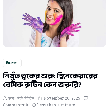
স্কিনকেয়ার
নিখুঁত ত্বকের শুরু: স্কিনকেয়ারের
বেসিক রুটিন কেন জরুরি?
দ্বারা
কুইনি লিমিটেড
November 20, 2025
Comments: 0
Less than a minute