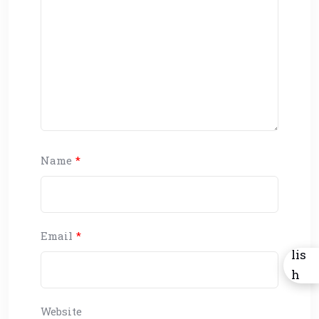
Name
*
Email
*
Website