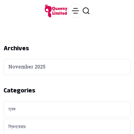
Archives
November 2025
Categories
ত্বক
স্কিনকেয়ার