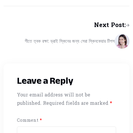
Next Post:
শীতে ত্বক রক্ষা: ড্রাই স্কিনের জন্য সেরা স্কিনকেয়ার টিপস
Leave a Reply
Your email address will not be
published.
Required fields are marked
*
Comment
*