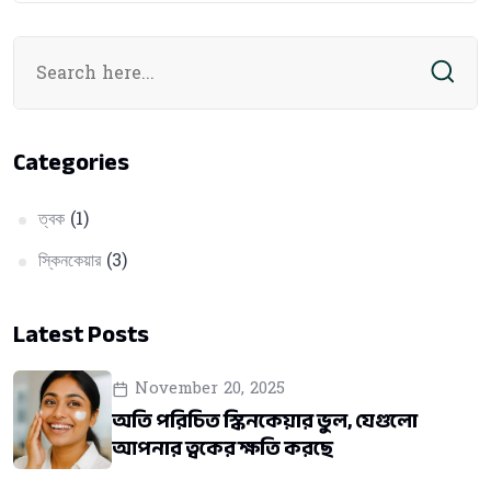
Categories
ত্বক
(1)
স্কিনকেয়ার
(3)
Latest Posts
November 20, 2025
অতি পরিচিত স্কিনকেয়ার ভুল, যেগুলো
আপনার ত্বকের ক্ষতি করছে