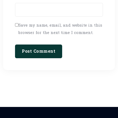
Save my name, email, and website in this
browser for the next time I comment.