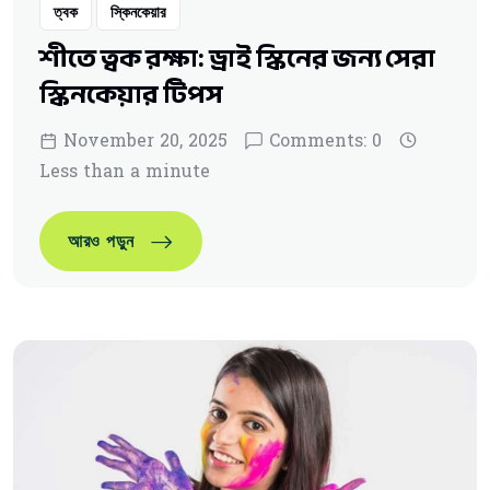
ত্বক
স্কিনকেয়ার
শীতে ত্বক রক্ষা: ড্রাই স্কিনের জন্য সেরা
স্কিনকেয়ার টিপস
November 20, 2025
Comments: 0
Less than a minute
শীতে ত্বক রক্ষা: ড্রাই স্কিনের জন্য সেরা স্কিনকেয়ার টিপ
আরও পড়ুন
শীতে ত্বক রক্ষা: ড্রাই স্কিনের জন্য সেরা স্কিনকেয়ার টিপ
আরও পড়ুন