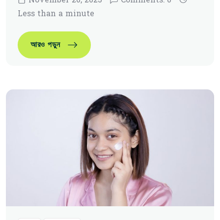
Less than a minute
অতি পরিচিত স্কিনকেয়ার ভুল, যেগুলো আপনার ত্বকের ক্ষত
আরও পড়ুন
অতি পরিচিত স্কিনকেয়ার ভুল, যেগুলো আপনার ত্বকের ক্ষত
আরও পড়ুন