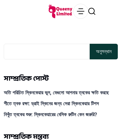
অনুসন্ধান
সাম্প্রতিক পোস্ট
অতি পরিচিত স্কিনকেয়ার ভুল, যেগুলো আপনার ত্বকের ক্ষতি করছে
শীতে ত্বক রক্ষা: ড্রাই স্কিনের জন্য সেরা স্কিনকেয়ার টিপস
নিখুঁত ত্বকের শুরু: স্কিনকেয়ারের বেসিক রুটিন কেন জরুরি?
সাম্প্রতিক মন্তব্য