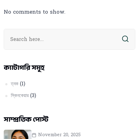
No comments to show.
ক্যাটাগরি সমূহ
ত্বক
(1)
স্কিনকেয়ার
(3)
সাম্প্রতিক পোস্ট
November 20, 2025