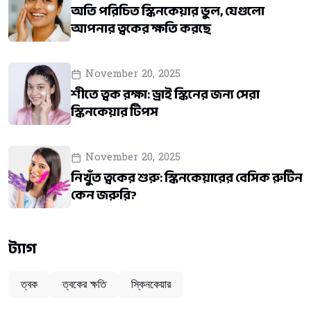
অতি পরিচিত স্কিনকেয়ার ভুল, যেগুলো
আপনার ত্বকের ক্ষতি করছে
November 20, 2025
শীতে ত্বক রক্ষা: ড্রাই স্কিনের জন্য সেরা
স্কিনকেয়ার টিপস
November 20, 2025
নিখুঁত ত্বকের শুরু: স্কিনকেয়ারের বেসিক রুটিন
কেন জরুরি?
ট্যাগ
ত্বক
ত্বকের ক্ষতি
স্কিনকেয়ার