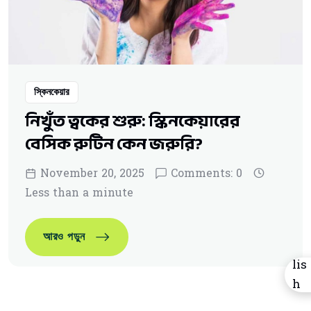
স্কিনকেয়ার
নিখুঁত ত্বকের শুরু: স্কিনকেয়ারের
বেসিক রুটিন কেন জরুরি?
November 20, 2025
Comments: 0
Less than a minute
নিখুঁত ত্বকের শুরু: স্কিনকেয়ারের বেসিক রুটিন কেন জরুরি?
আরও পড়ুন
নিখুঁত ত্বকের শুরু: স্কিনকেয়ারের বেসিক রুটিন কেন জরুরি?
আরও পড়ুন