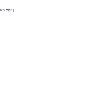
 হতে পারে।