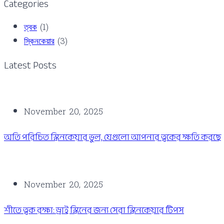
Categories
ত্বক
(1)
স্কিনকেয়ার
(3)
Latest Posts
November 20, 2025
অতি পরিচিত স্কিনকেয়ার ভুল, যেগুলো আপনার ত্বকের ক্ষতি করছে
November 20, 2025
শীতে ত্বক রক্ষা: ড্রাই স্কিনের জন্য সেরা স্কিনকেয়ার টিপস