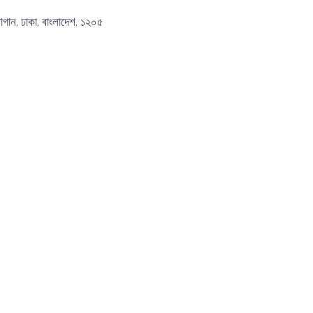
বাগান, ঢাকা, বাংলাদেশ, ১২০৫