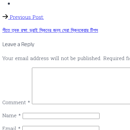
Previous Post:
শীতে ত্বক রক্ষা: ড্রাই স্কিনের জন্য সেরা স্কিনকেয়ার টিপস
Leave a Reply
Your email address will not be published.
Required f
Comment
*
Name
*
Email
*