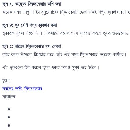
ভুল ৩: অন্যের স্কিনকেয়ার কপি করা
অনেক সময় বন্ধু বা ইনফ্লুয়েন্সারের স্কিনকেয়ার দেখে একই পণ্য ব্যবহার কর
ভুল ৪: খুব বেশি পণ্য ব্যবহার করা
ত্বককে শ্বাস নিতে দিন। একসাথে অনেক পণ্য ব্যবহার করলে ত্বক ওভারলোড হয়
ভুল ৫: রাতের স্কিনকেয়ার বাদ দেওয়া
রাতে ত্বক নিজেকে রিপেয়ার করে, তাই এই সময় স্কিনকেয়ার সবচেয়ে কার্যকর।
এই ভুলগুলো ঠিক করলে ত্বক দ্রুত আরও সুস্থ হয়ে উঠবে।
ট্যাগ:
ত্বকের ক্ষতি
,
স্কিনকেয়ার
সামাজিক: