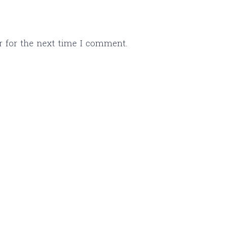
r for the next time I comment.