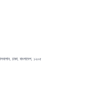
ঠালবাগান, ঢাকা, বাংলাদেশ, ১২০৫