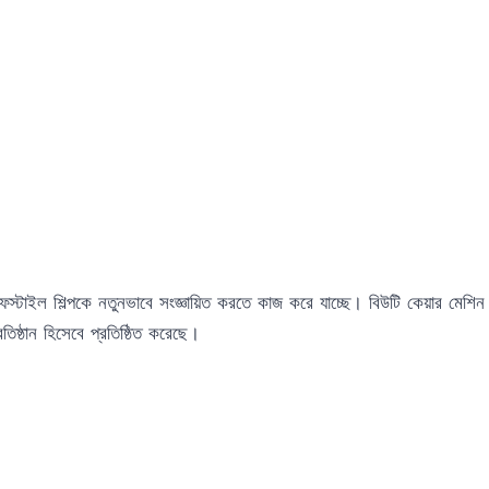
াইফস্টাইল শিল্পকে নতুনভাবে সংজ্ঞায়িত করতে কাজ করে যাচ্ছে। বিউটি কেয়ার মেশি
রতিষ্ঠান হিসেবে প্রতিষ্ঠিত করেছে।