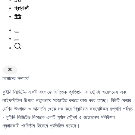
প্রশ্নাবলী
নীতি
×
আমাদের সম্পর্কে
কুইনি লিমিটেড একটি বাংলাদেশভিত্তিক প্রতিষ্ঠান, যা সৌন্দর্য, ওয়েলনেস এবং
লাইফস্টাইল শিল্পকে নতুনভাবে সংজ্ঞায়িত করতে কাজ করে যাচ্ছে। বিউটি কেয়ার
মেশিন উৎপাদন ও আমদানি থেকে শুরু করে প্রিমিয়াম কসমেটিকস রপ্তানি পর্যন্ত
- কুইনি লিমিটেড নিজেকে একটি পূর্ণাঙ্গ সৌন্দর্য ও ওয়েলনেস সলিউশন
প্রদানকারী প্রতিষ্ঠান হিসেবে প্রতিষ্ঠিত করেছে।